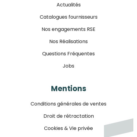
Actualités
Catalogues fournisseurs
Nos engagements RSE
Nos Réalisations
Questions Fréquentes
Jobs
Mentions
Conditions générales de ventes
Droit de rétractation
Cookies & Vie privée