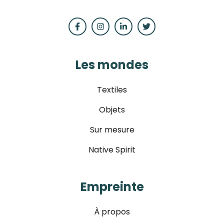
Les mondes
Textiles
Objets
Sur mesure
Native Spirit
Empreinte
À propos