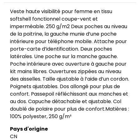
Veste haute visibilité pour femme en tissu
softshell fonctionnel coupe-vent et
imperméable. 250 g/m2 Deux poches au niveau
de la poitrine, la gauche munie d’une poche
intérieure pour téléphone mobile. Attache pour
porte-carte d’identification. Deux poches
latérales. Une poche sur la manche gauche.
Poche intérieure avec ouverture à gauche pour
kit mains libres. Ouvertures zippées au niveau
des aisselles. Taille ajustable à l’aide d’un cordon.
Poignets ajustables. Dos allongé pour plus de
confort. Passepoil réfléchissant aux manches et
au dos. Capuche détachable et ajustable. Col
doublé de polaire pour plus de confort.Matières :
100% polyester, 250 g/m²
Pays d'origine
CN