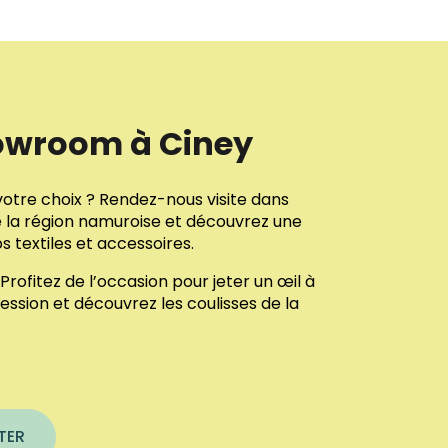
owroom à Ciney
votre choix ? Rendez-nous visite dans 
la région namuroise et découvrez une 
 textiles et accessoires. 
Profitez de l’occasion pour jeter un œil à 
ession et découvrez les coulisses de la 
TER