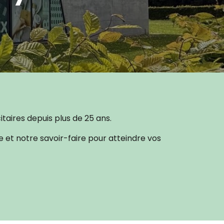
taires depuis plus de 25 ans.
e et notre savoir-faire pour atteindre vos