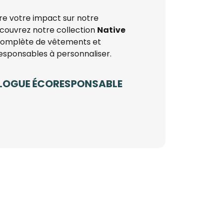
re votre impact sur notre
ouvrez notre collection
Native
omplète de vêtements et
esponsables à personnaliser.
LOGUE ÉCORESPONSABLE