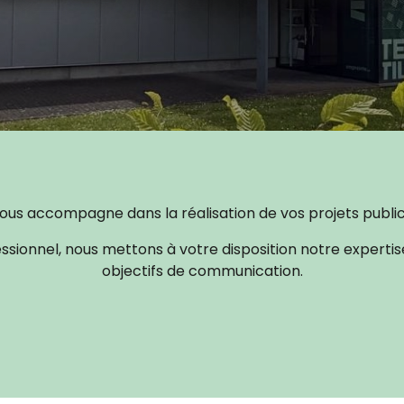
us accompagne dans la réalisation de vos projets publici
ssionnel, nous mettons à votre disposition notre expertis
objectifs de communication.