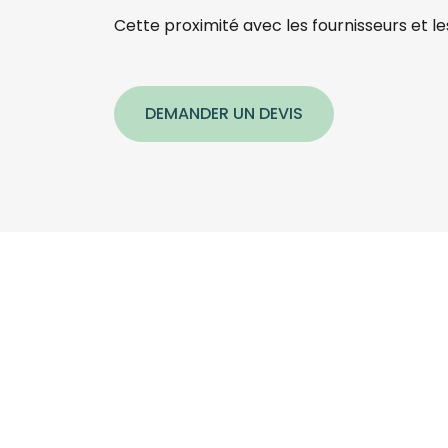
Cette proximité avec les fournisseurs et l
DEMANDER UN DEVIS