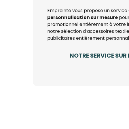
Empreinte vous propose un service
personnalisation sur mesure
pour
promotionnel entièrement à votre 
notre sélection d’accessoires textile
publicitaires entièrement personnal
NOTRE SERVICE SUR