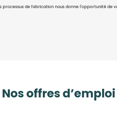
es processus de fabrication nous donne l'opportunité de vo
Nos offres d’emploi