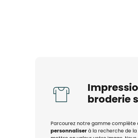
Impressio
broderie s
Parcourez notre gamme complète
personnaliser
à la recherche de la