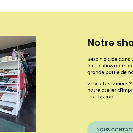
Notre sh
Besoin d’aide dans 
notre showroom de 
grande partie de nos
Vous êtes curieux ? 
notre atelier d’impr
production.
NOUS CONTAC