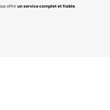
us offrir
un service complet et fiable
.