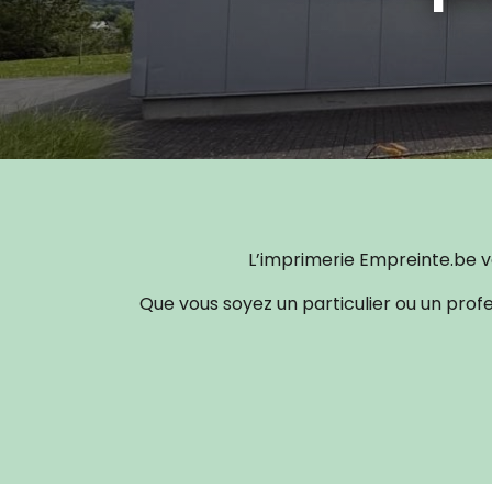
L’imprimerie Empreinte.be vo
Que vous soyez un particulier ou un profe