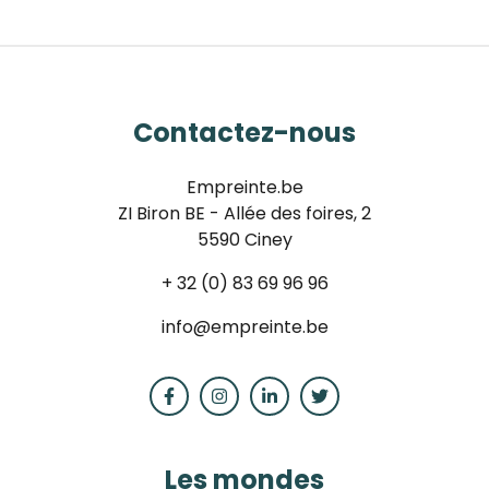
Contactez-nous
Empreinte.be
ZI Biron BE - Allée des foires, 2
5590 Ciney
+ 32 (0) 83 69 96 96
info@empreinte.be
Les mondes