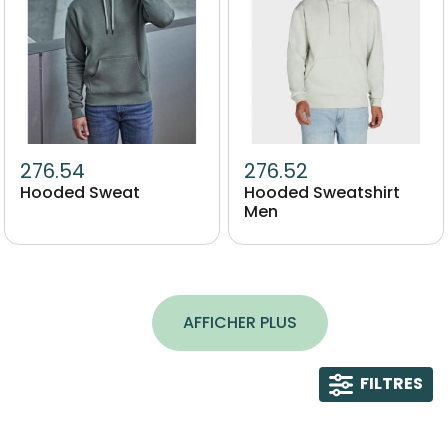
276.54
276.52
Hooded Sweat
Hooded Sweatshirt
Men
AFFICHER PLUS
FILTRES