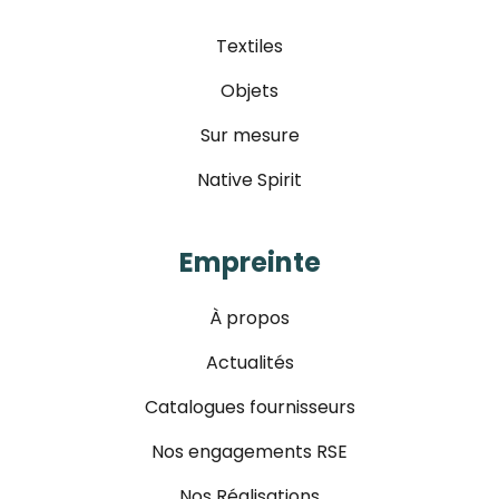
Textiles
Objets
Sur mesure
Native Spirit
Empreinte
À propos
Actualités
Catalogues fournisseurs
Nos engagements RSE
Nos Réalisations