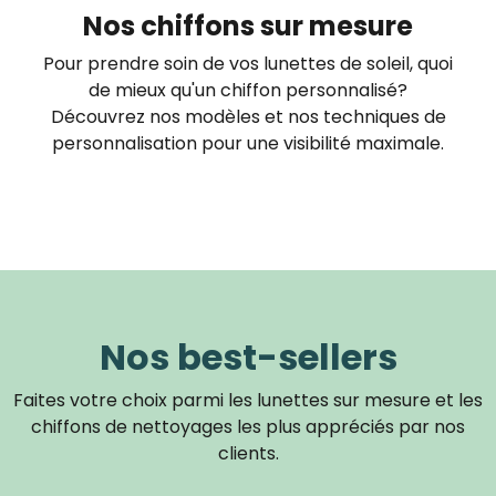
Nos chiffons sur mesure
Pour prendre soin de vos lunettes de soleil, quoi
de mieux qu'un chiffon personnalisé?
Découvrez nos modèles et nos techniques de
personnalisation pour une visibilité maximale.
Nos best-sellers
Faites votre choix parmi les lunettes sur mesure et les
chiffons de nettoyages les plus appréciés par nos
clients.