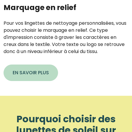
Marquage en relief
Pour vos lingettes de nettoyage personnalisées, vous
pouvez choisir le marquage en relief. Ce type
d'impression consiste à graver les caractères en
creux dans le textile. Votre texte ou logo se retrouve
donc à un niveau inférieur à celui du tissu.
EN SAVOIR PLUS
Pourquoi choisir des
lunettes de soleil sur