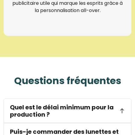
publicitaire utile qui marque les esprits grâce à
la personnalisation all-over.
Questions fréquentes
Quel est le délai minimum pour la
production ?
Puis-je commander des lunettes et