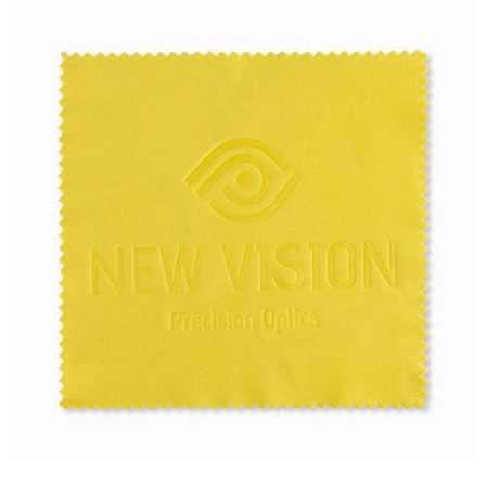
Image