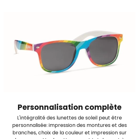
Image
Personnalisation complète
L'intégralité des lunettes de soleil peut être
personnalisée: impression des montures et des
branches, choix de la couleur et impression sur