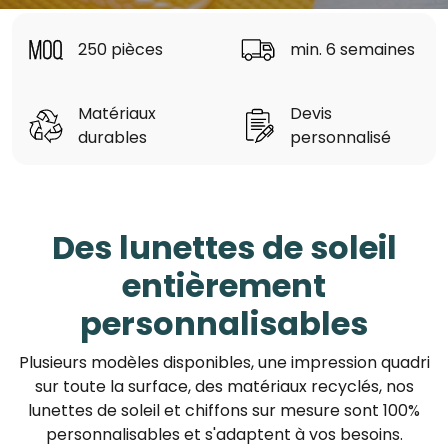
250 pièces
min. 6 semaines
Matériaux
Devis
durables
personnalisé
Des lunettes de soleil
entièrement
personnalisables
Plusieurs modèles disponibles, une impression quadri
sur toute la surface, des matériaux recyclés, nos
lunettes de soleil et chiffons sur mesure sont 100%
personnalisables et s'adaptent à vos besoins.