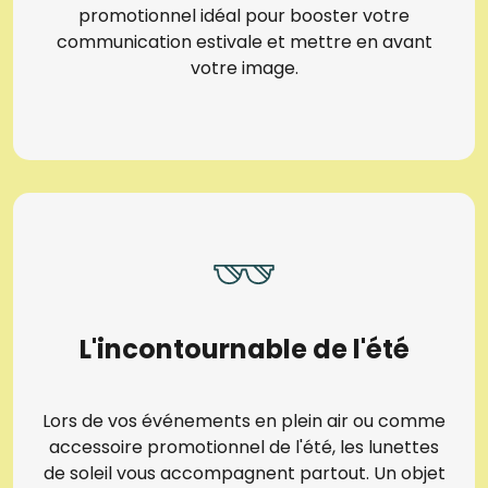
promotionnel idéal pour booster votre
communication estivale et mettre en avant
votre image.
L'incontournable de l'été
Lors de vos événements en plein air ou comme
accessoire promotionnel de l'été, les lunettes
de soleil vous accompagnent partout. Un objet