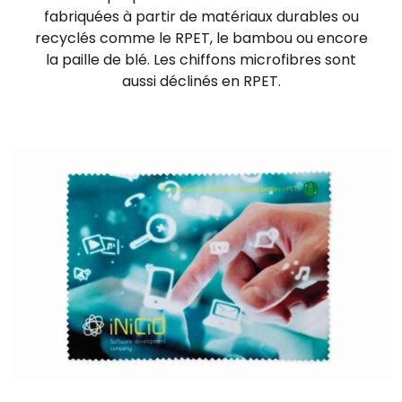
fabriquées à partir de matériaux durables ou
recyclés comme le RPET, le bambou ou encore
la paille de blé. Les chiffons microfibres sont
aussi déclinés en RPET.
Image