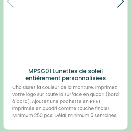
MPSG01 Lunettes de soleil
entièrement personnalisées
Choisissez la couleur de la monture. Imprimez
votre logo sur toute la surface en quadri (bord
à bord). Ajoutez une pochette en RPET
imprimée en quadri comme touche finale!
Minimum 250 pcs. Délai: minimum 5 semaines.