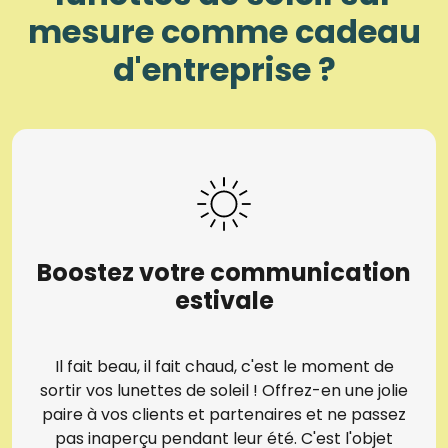
mesure comme cadeau
d'entreprise ?
Boostez votre communication
estivale
Il fait beau, il fait chaud, c'est le moment de
sortir vos lunettes de soleil ! Offrez-en une jolie
paire à vos clients et partenaires et ne passez
pas inaperçu pendant leur été. C'est l'objet