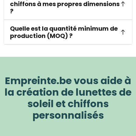
chiffons à mes propres dimensions
?
Quelle est la quantité minimum de
production (MOQ) ?
Empreinte.be vous aide à
la création de lunettes de
soleil et chiffons
personnalisés