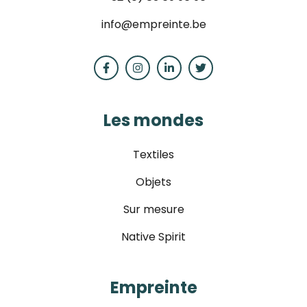
info@empreinte.be
Les mondes
Textiles
Objets
Sur mesure
Native Spirit
Empreinte