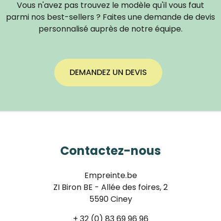
Vous n'avez pas trouvez le modèle qu'il vous faut
parmi nos best-sellers ? Faites une demande de devis
personnalisé auprès de notre équipe.
DEMANDEZ UN DEVIS
Contactez-nous
Empreinte.be
ZI Biron BE - Allée des foires, 2
5590 Ciney
+ 32 (0) 83 69 96 96