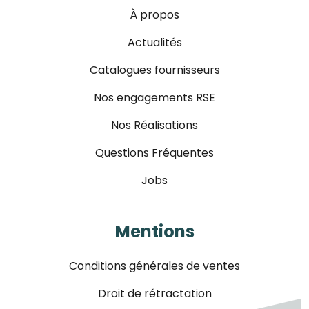
À propos
Actualités
Catalogues fournisseurs
Nos engagements RSE
Nos Réalisations
Questions Fréquentes
Jobs
Mentions
Conditions générales de ventes
Droit de rétractation