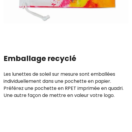
Emballage recyclé
Les lunettes de soleil sur mesure sont emballées
individuellement dans une pochette en papier.
Préférez une pochette en RPET imprimée en quadri.
Une autre façon de mettre en valeur votre logo.