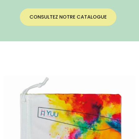
CONSULTEZ NOTRE CATALOGUE
Image