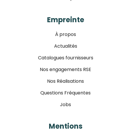
Empreinte
À propos
Actualités
Catalogues fournisseurs
Nos engagements RSE
Nos Réalisations
Questions Fréquentes
Jobs
Mentions