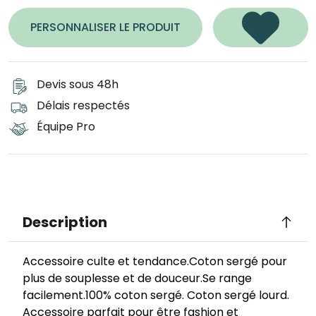
PERSONNALISER LE PRODUIT
Devis sous 48h
Délais respectés
Équipe Pro
Description
Accessoire culte et tendance.Coton sergé pour
plus de souplesse et de douceur.Se range
facilement.100% coton sergé. Coton sergé lourd.
Accessoire parfait pour être fashion et