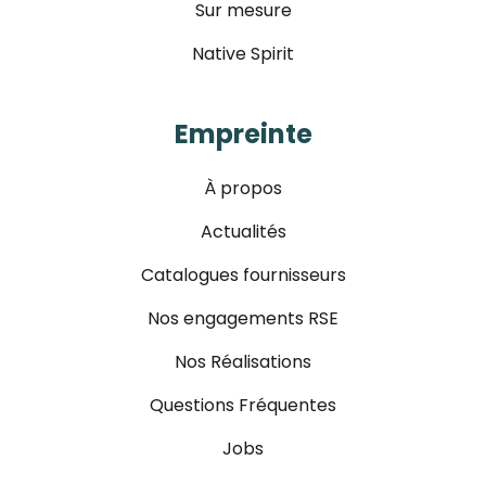
Sur mesure
Native Spirit
Empreinte
À propos
Actualités
Catalogues fournisseurs
Nos engagements RSE
Nos Réalisations
Questions Fréquentes
Jobs