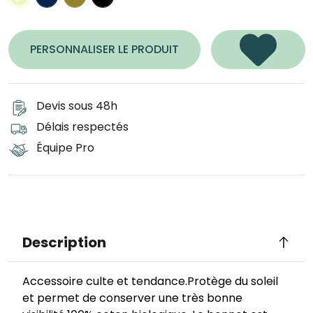
PERSONNALISER LE PRODUIT
Devis sous 48h
Délais respectés
Équipe Pro
Description
Accessoire culte et tendance.Protège du soleil
et permet de conserver une très bonne