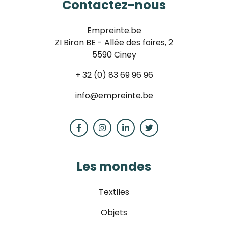
Contactez-nous
Empreinte.be
ZI Biron BE - Allée des foires, 2
5590 Ciney
+ 32 (0) 83 69 96 96
info@empreinte.be
Les mondes
Textiles
Objets