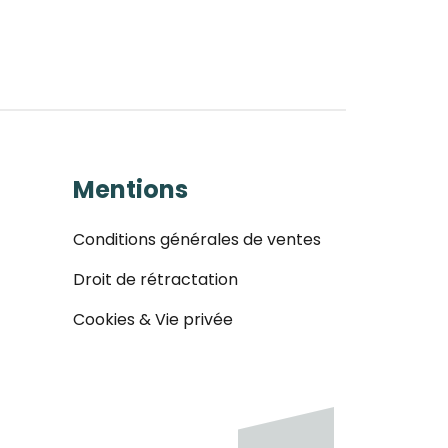
Mentions
Conditions générales de ventes
Droit de rétractation
Cookies & Vie privée