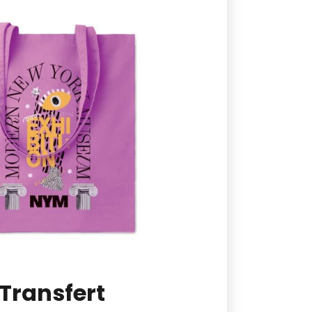
Transfert