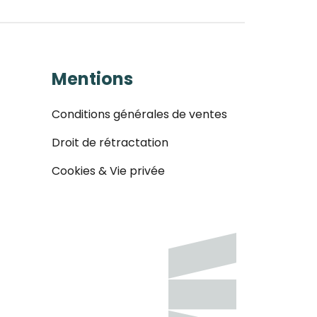
Mentions
Conditions générales de ventes
Droit de rétractation
Cookies & Vie privée