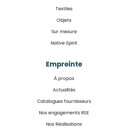
Textiles
Objets
Sur mesure
Native Spirit
Empreinte
À propos
Actualités
Catalogues fournisseurs
Nos engagements RSE
Nos Réalisations