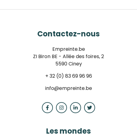
Contactez-nous
Empreinte.be
ZI Biron BE - Allée des foires, 2
5590 Ciney
+ 32 (0) 83 69 96 96
info@empreinte.be
Les mondes