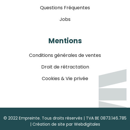
Questions Fréquentes
Jobs
Mentions
Conditions générales de ventes
Droit de rétractation
Cookies & Vie privée
© 2022 Empreinte. Tous droits réservés | TVA BE 0873.146.785
| Création de site par
Webdigitales