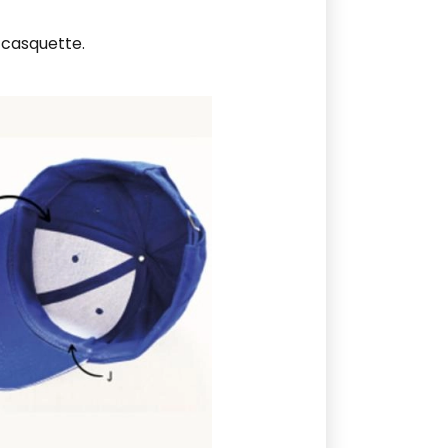
 casquette.