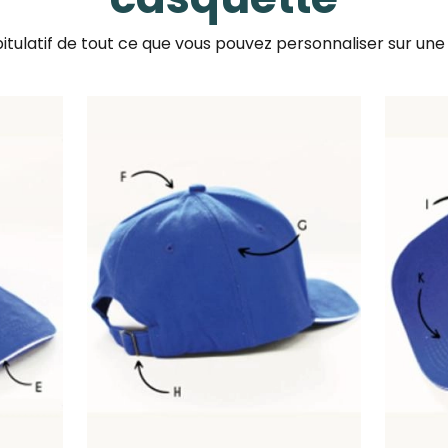
pitulatif de tout ce que vous pouvez personnaliser sur une
Image
Image