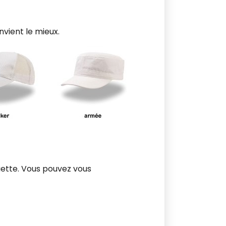
vient le mieux.
ette. Vous pouvez vous