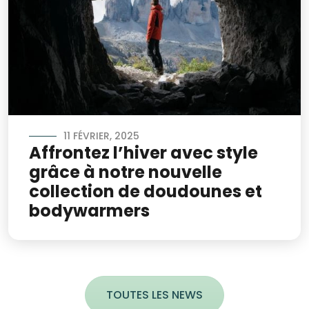
11 FÉVRIER, 2025
Affrontez l’hiver avec style
grâce à notre nouvelle
collection de doudounes et
bodywarmers
TOUTES LES NEWS