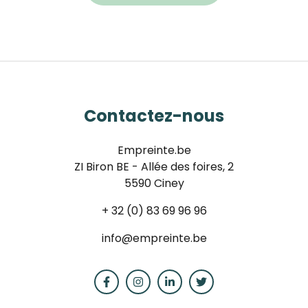
Contactez-nous
Empreinte.be
ZI Biron BE - Allée des foires, 2
5590 Ciney
+ 32 (0) 83 69 96 96
info@empreinte.be