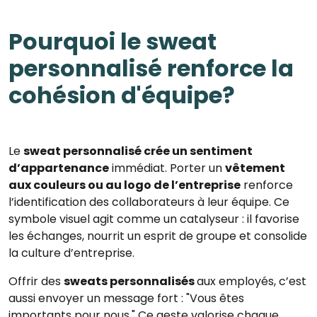
Pourquoi le sweat
personnalisé renforce la
cohésion d'équipe?
Le
sweat personnalisé crée un sentiment
d’appartenance
immédiat. Porter un
vêtement
aux couleurs ou au logo de l’entreprise
renforce
l’identification des collaborateurs à leur équipe. Ce
symbole visuel agit comme un catalyseur : il favorise
les échanges, nourrit un esprit de groupe et consolide
la culture d’entreprise.
Offrir des
sweats personnalisés
aux employés, c’est
aussi envoyer un message fort : "Vous êtes
importants pour nous." Ce geste valorise chaque