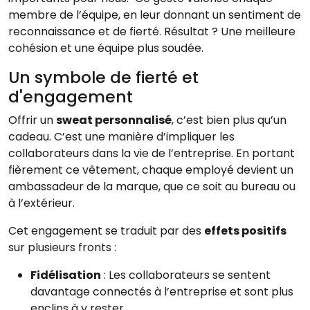
membre de l’équipe, en leur donnant un sentiment de
reconnaissance et de fierté. Résultat ? Une meilleure
cohésion et une équipe plus soudée.
Un symbole de fierté et
d'engagement
Offrir un
sweat personnalisé
, c’est bien plus qu’un
cadeau. C’est une manière d’impliquer les
collaborateurs dans la vie de l’entreprise. En portant
fièrement ce vêtement, chaque employé devient un
ambassadeur de la marque, que ce soit au bureau ou
à l’extérieur.
Cet engagement se traduit par des
effets positifs
sur plusieurs fronts :
Fidélisation
: Les collaborateurs se sentent
davantage connectés à l’entreprise et sont plus
enclins à y rester.