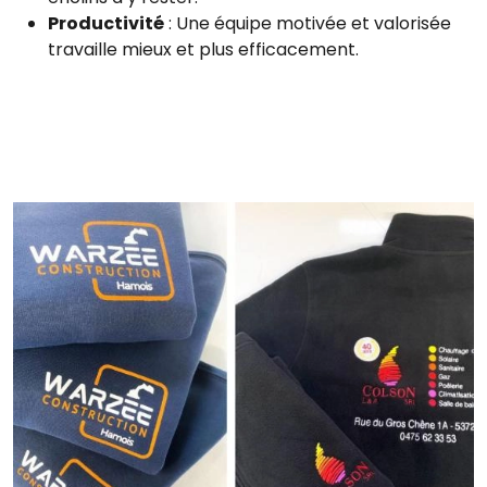
Productivité
: Une équipe motivée et valorisée
travaille mieux et plus efficacement.