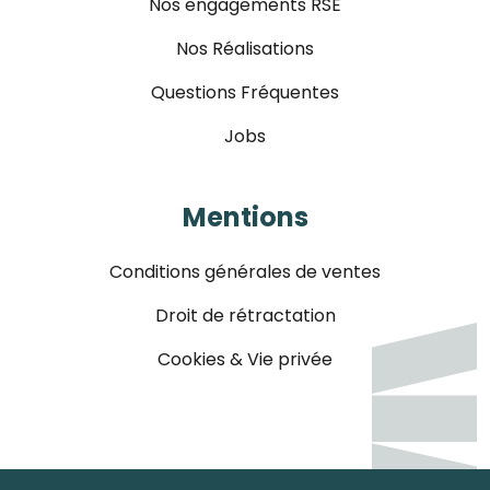
Nos engagements RSE
Nos Réalisations
Questions Fréquentes
Jobs
Mentions
Conditions générales de ventes
Droit de rétractation
Cookies & Vie privée