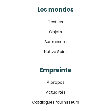
Les mondes
Textiles
Objets
Sur mesure
Native Spirit
Empreinte
À propos
Actualités
Catalogues fournisseurs