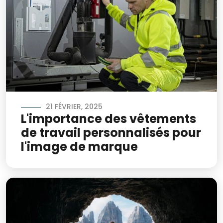
21 FÉVRIER, 2025
L'importance des vêtements
de travail personnalisés pour
l'image de marque
Image