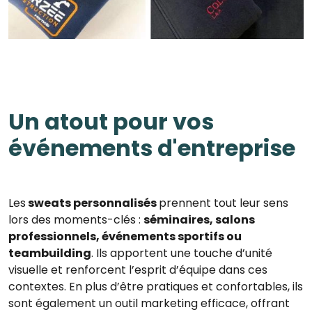
Un atout pour vos
événements d'entreprise
Les
sweats personnalisés
prennent tout leur sens
lors des moments-clés :
séminaires, salons
professionnels, événements sportifs ou
teambuilding
. Ils apportent une touche d’unité
visuelle et renforcent l’esprit d’équipe dans ces
contextes. En plus d’être pratiques et confortables, ils
sont également un outil marketing efficace, offrant