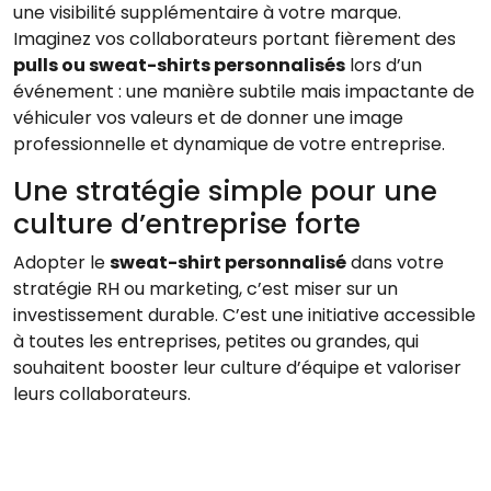
une visibilité supplémentaire à votre marque.
Imaginez vos collaborateurs portant fièrement des
pulls ou sweat-shirts personnalisés
lors d’un
événement : une manière subtile mais impactante de
véhiculer vos valeurs et de donner une image
professionnelle et dynamique de votre entreprise.
Une stratégie simple pour une
culture d’entreprise forte
Adopter le
sweat-shirt personnalisé
dans votre
stratégie RH ou marketing, c’est miser sur un
investissement durable. C’est une initiative accessible
à toutes les entreprises, petites ou grandes, qui
souhaitent booster leur culture d’équipe et valoriser
leurs collaborateurs.