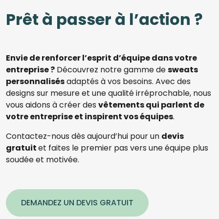
Prêt à passer à l’action ?
Envie de renforcer l’esprit d’équipe dans votre
entreprise ?
Découvrez notre gamme de
sweats
personnalisés
adaptés à vos besoins. Avec des
designs sur mesure et une qualité irréprochable, nous
vous aidons à créer des
vêtements qui parlent de
votre entreprise et inspirent vos équipes
.
Contactez-nous dès aujourd’hui pour un
devis
gratuit
et faites le premier pas vers une équipe plus
soudée et motivée.
DEMANDEZ UN DEVIS GRATUIT