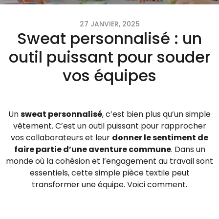
27 JANVIER, 2025
Sweat personnalisé : un
outil puissant pour souder
vos équipes
Un
sweat personnalisé
, c’est bien plus qu’un simple
vêtement. C’est un outil puissant pour rapprocher
vos collaborateurs et leur
donner le sentiment de
faire partie d’une aventure commune
. Dans un
monde où la cohésion et l’engagement au travail sont
essentiels, cette simple pièce textile peut
transformer une équipe. Voici comment.