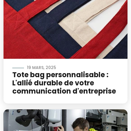
19 MARS, 2025
Tote bag personnalisable :
L'allié durable de votre
communication d'entreprise
Image